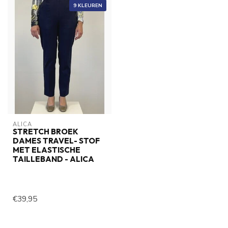
9 KLEUREN
ALICA
STRETCH BROEK
DAMES TRAVEL- STOF
MET ELASTISCHE
TAILLEBAND - ALICA
€39,95