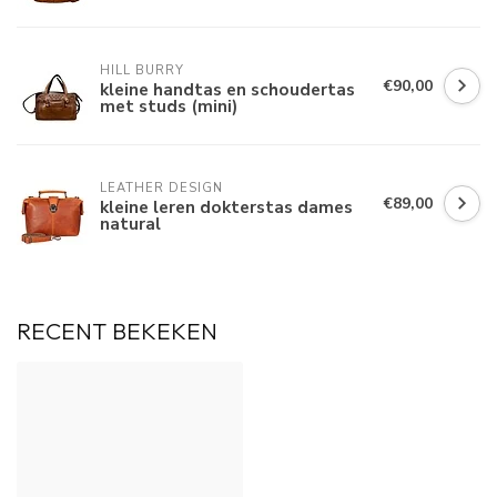
HILL BURRY
€90,00
kleine handtas en schoudertas
met studs (mini)
LEATHER DESIGN
€89,00
kleine leren dokterstas dames
natural
RECENT BEKEKEN