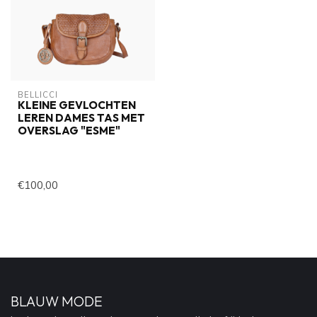
BELLICCI
KLEINE GEVLOCHTEN
LEREN DAMES TAS MET
OVERSLAG "ESME"
€100,00
BLAUW MODE