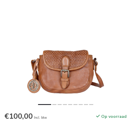
€100,00
Op voorraad
Incl. btw