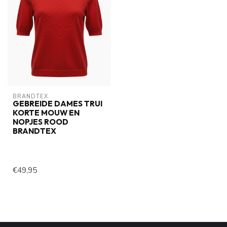
BRANDTEX.
GEBREIDE DAMES TRUI
KORTE MOUW EN
NOPJES ROOD
BRANDTEX
€49,95