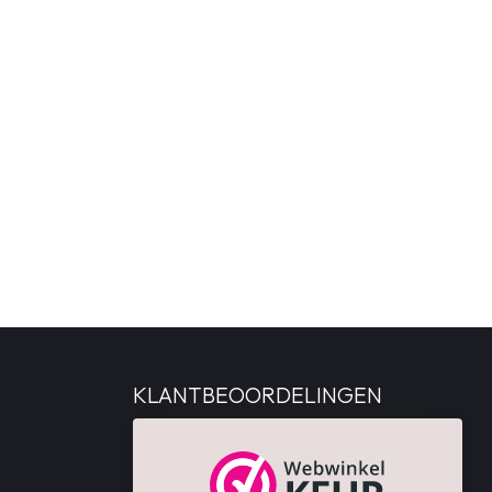
KLANTBEOORDELINGEN