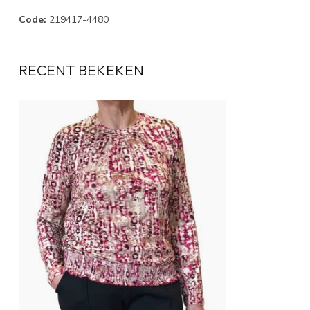
Code:
219417-4480
RECENT BEKEKEN