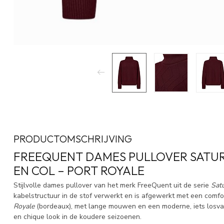
PRODUCTOMSCHRIJVING
FREEQUENT DAMES PULLOVER SATU
EN COL – PORT ROYALE
Stijlvolle dames pullover van het merk FreeQuent uit de serie
Sat
kabelstructuur in de stof verwerkt en is afgewerkt met een comfo
Royale
(bordeaux), met lange mouwen en een moderne, iets losva
en chique look in de koudere seizoenen.