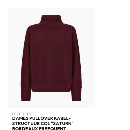
FREEQUENT
DAMES PULLOVER KABEL-
STRUCTUUR COL "SATURN"
BORDEAUX FREEQUENT