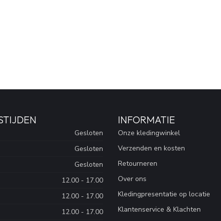
STIJDEN
INFORMATIE
Gesloten
Onze kledingwinkel
Verzenden en kosten
Gesloten
Retourneren
Gesloten
Over ons
12.00 - 17.00
Kledingpresentatie op locatie
12.00 - 17.00
Klantenservice & Klachten
12.00 - 17.00