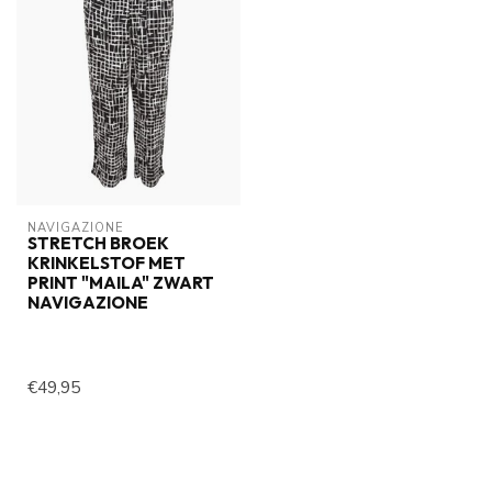
NAVIGAZIONE
STRETCH BROEK
KRINKELSTOF MET
PRINT "MAILA" ZWART
NAVIGAZIONE
€49,95