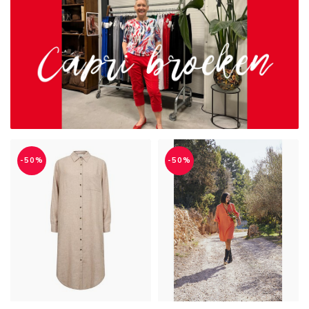
-50%
-50%