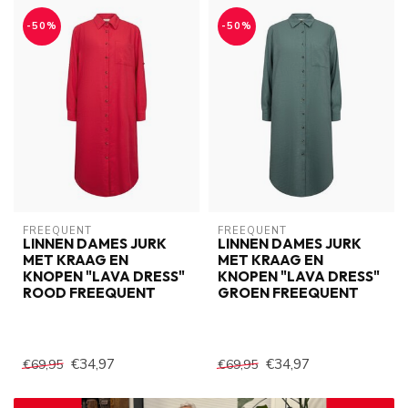
-50%
-50%
FREEQUENT
FREEQUENT
LINNEN DAMES JURK
LINNEN DAMES JURK
MET KRAAG EN
MET KRAAG EN
KNOPEN "LAVA DRESS"
KNOPEN "LAVA DRESS"
ROOD FREEQUENT
GROEN FREEQUENT
€34,97
€34,97
€69,95
€69,95