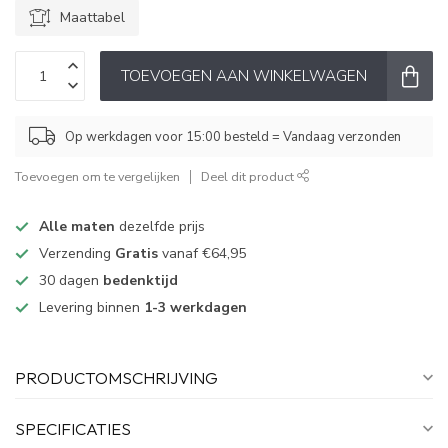
Maattabel
TOEVOEGEN AAN WINKELWAGEN
Op werkdagen voor 15:00 besteld = Vandaag verzonden
Toevoegen om te vergelijken
Deel dit product
Alle maten
dezelfde prijs
Verzending
Gratis
vanaf €64,95
30 dagen
bedenktijd
Levering binnen
1-3 werkdagen
PRODUCTOMSCHRIJVING
SPECIFICATIES