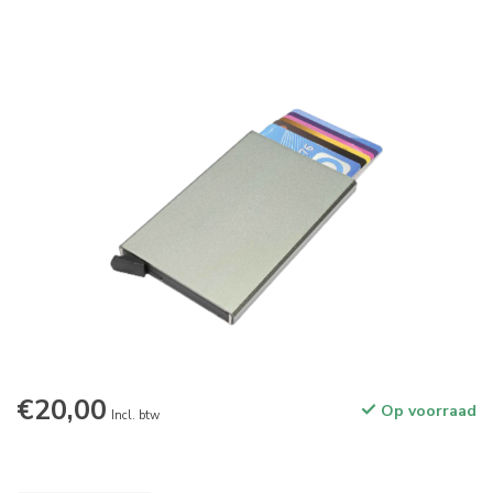
€20,00
Op voorraad
Incl. btw