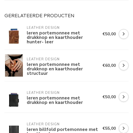
GERELATEERDE PRODUCTEN
LEATHER DESIGN
leren portemonnee met
€50,00
drukknop en kaarthouder
hunter- leer
LEATHER DESIGN
leren portemonnee met
€60,00
drukknop en kaarthouder
structuur
LEATHER DESIGN
€50,00
leren portemonnee met
drukknop en kaarthouder
LEATHER DESIGN
€55,00
leren billfold portemonnee met