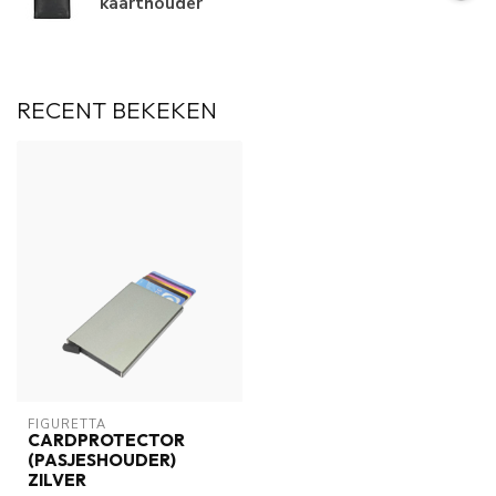
kaarthouder
RECENT BEKEKEN
FIGURETTA
CARDPROTECTOR
(PASJESHOUDER)
ZILVER