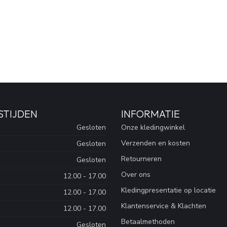
STIJDEN
INFORMATIE
Gesloten
Onze kledingwinkel
Verzenden en kosten
Gesloten
Retourneren
Gesloten
Over ons
12.00 - 17.00
Kledingpresentatie op locatie
12.00 - 17.00
Klantenservice & Klachten
12.00 - 17.00
Betaalmethoden
Gesloten