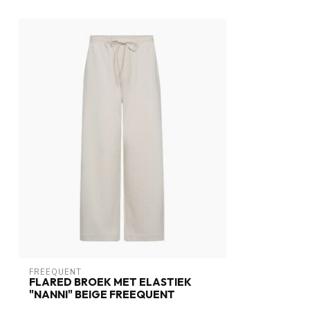
FREEQUENT
FLARED BROEK MET ELASTIEK
"NANNI" BEIGE FREEQUENT