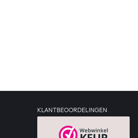
KLANTBEOORDELINGEN