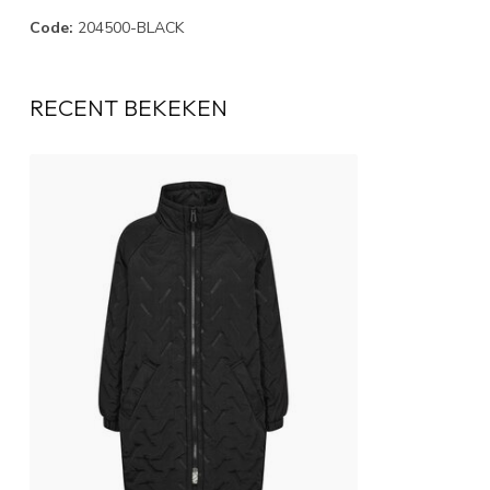
Code:
204500-BLACK
RECENT BEKEKEN