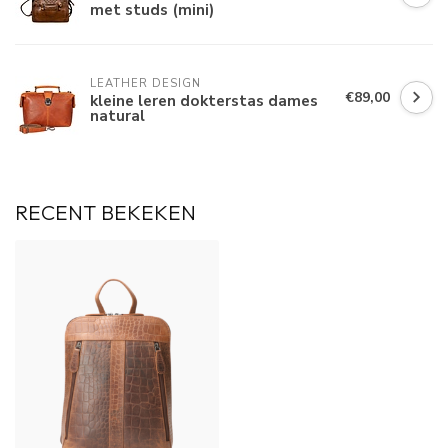
met studs (mini)
LEATHER DESIGN
€89,00
kleine leren dokterstas dames
natural
RECENT BEKEKEN