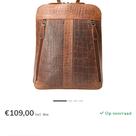
€109,00
Op voorraad
Incl. btw