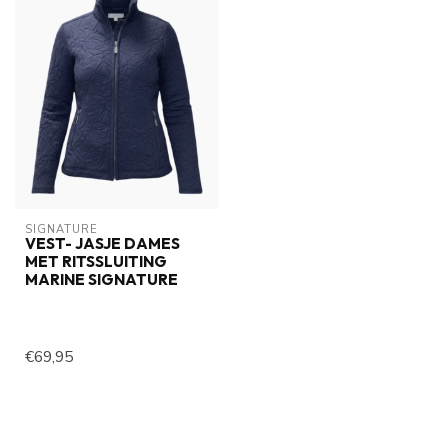
SIGNATURE
VEST- JASJE DAMES
MET RITSSLUITING
MARINE SIGNATURE
€69,95