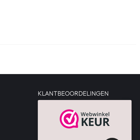
KLANTBEOORDELINGEN