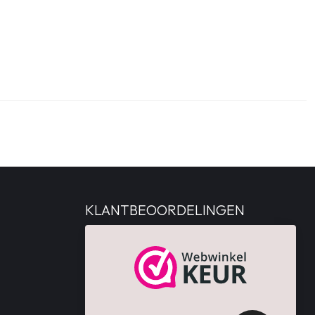
KLANTBEOORDELINGEN