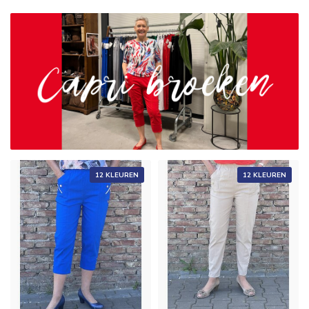
12 KLEUREN
12 KLEUREN