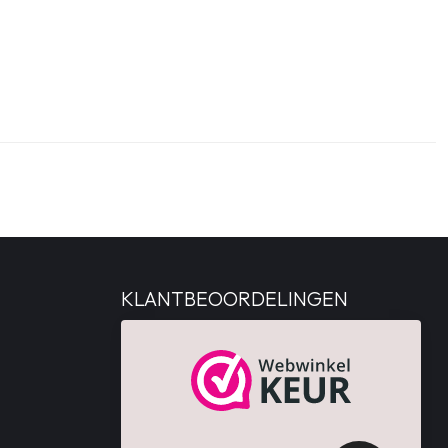
KLANTBEOORDELINGEN