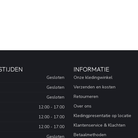
STIJDEN
INFORMATIE
Gesloten
Onze kledingwinkel
Verzenden en kosten
Gesloten
Retourneren
Gesloten
Over ons
12.00 - 17.00
Kledingpresentatie op locatie
12.00 - 17.00
Klantenservice & Klachten
12.00 - 17.00
Betaalmethoden
Gesloten