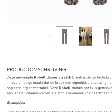
PRODUCTOMSCHRIJVING
Deze gewaagde
Robell dames stretch broek
is de perfecte bro
in roze en beige maakt dat de broek een eigentijdse uitstraling h
nog eens erg comfortabel. Deze
Robell dames broek
is gemaakt 
aan ieders lichaamsvormen. De stof is ademend, voelt zacht aan o
Stylingtips: