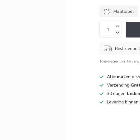
Maattabel
Bestel vooor
Toevoegen om te verge
Alle maten
deze
Verzending
Grat
30 dagen
beden
Levering binnen